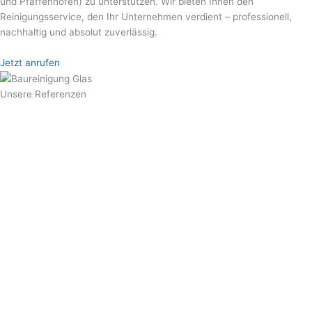
und Pfaffenhofen) zu unterstützen. Wir bieten Ihnen den
Reinigungsservice, den Ihr Unternehmen verdient – professionell,
nachhaltig und absolut zuverlässig.
Jetzt anrufen
Unsere Referenzen