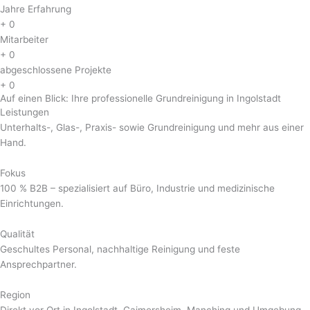
Jahre Erfahrung
+
0
Mitarbeiter
+
0
abgeschlossene Projekte
+
0
Auf einen Blick: Ihre professionelle Grundreinigung in Ingolstadt
Leistungen
Unterhalts-, Glas-, Praxis- sowie Grundreinigung und mehr aus einer
Hand.
Fokus
100 % B2B – spezialisiert auf Büro, Industrie und medizinische
Einrichtungen.
Qualität
Geschultes Personal, nachhaltige Reinigung und feste
Ansprechpartner.
Region