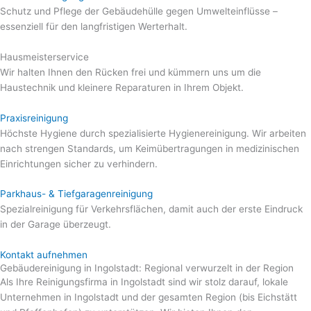
Schutz und Pflege der Gebäudehülle gegen Umwelteinflüsse –
essenziell für den langfristigen Werterhalt.
Hausmeisterservice
Wir halten Ihnen den Rücken frei und kümmern uns um die
Haustechnik und kleinere Reparaturen in Ihrem Objekt.
Praxisreinigung
Höchste Hygiene durch spezialisierte Hygienereinigung. Wir arbeiten
nach strengen Standards, um Keimübertragungen in medizinischen
Einrichtungen sicher zu verhindern.
Parkhaus- & Tiefgaragenreinigung
Spezialreinigung für Verkehrsflächen, damit auch der erste Eindruck
in der Garage überzeugt.
Kontakt aufnehmen
Gebäudereinigung in Ingolstadt: Regional verwurzelt in der Region
Als Ihre Reinigungsfirma in Ingolstadt sind wir stolz darauf, lokale
Unternehmen in Ingolstadt und der gesamten Region (bis Eichstätt