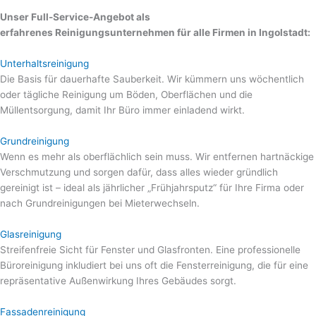
Unser Full-Service-Angebot als
erfahrenes Reinigungsunternehmen für alle Firmen in Ingolstadt:
Unterhaltsreinigung
Die Basis für dauerhafte Sauberkeit. Wir kümmern uns wöchentlich
oder tägliche Reinigung um Böden, Oberflächen und die
Müllentsorgung, damit Ihr Büro immer einladend wirkt.
Grundreinigung
Wenn es mehr als oberflächlich sein muss. Wir entfernen hartnäckige
Verschmutzung und sorgen dafür, dass alles wieder gründlich
gereinigt ist – ideal als jährlicher „Frühjahrsputz“ für Ihre Firma oder
nach Grundreinigungen bei Mieterwechseln.
Glasreinigung
Streifenfreie Sicht für Fenster und Glasfronten. Eine professionelle
Büroreinigung inkludiert bei uns oft die Fensterreinigung, die für eine
repräsentative Außenwirkung Ihres Gebäudes sorgt.
Fassadenreinigung