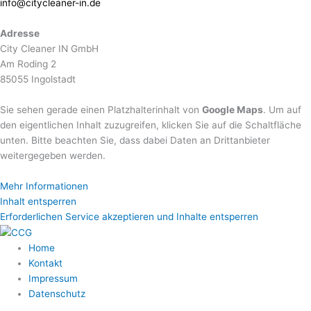
info@citycleaner-in.de
Adresse
City Cleaner IN GmbH
Am Roding 2
85055 Ingolstadt
Sie sehen gerade einen Platzhalterinhalt von
Google Maps
. Um auf
den eigentlichen Inhalt zuzugreifen, klicken Sie auf die Schaltfläche
unten. Bitte beachten Sie, dass dabei Daten an Drittanbieter
weitergegeben werden.
Mehr Informationen
Inhalt entsperren
Erforderlichen Service akzeptieren und Inhalte entsperren
Home
Kontakt
Impressum
Datenschutz