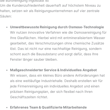
die Büroreinigung Ingolstadt ist
Um die Kundenzufriedenheit dauerhaft auf höchstem Niveau zu
halten, setzen wir als Reinigungsunternehmen auf vier zentrale
Säulen:
Umweltbewusste Reinigung durch Osmose-Technologie
Wir nutzen innovative Verfahren wie die Osmosereinigung für
Ihre Glasflächen. Hierbei wird mit entmineralisiertem Wasser
gearbeitet, das Verschmutzungen ohne chemische Zusätze
löst. Das ist nicht nur eine nachhaltige Reinigung, sondern
schont auch die Bausubstanz und sorgt dafür, dass Ihre
Fenster länger sauber bleiben.
Maßgeschneiderter Service & Individuelles Angebot
Wir wissen, dass ein kleines Büro andere Anforderungen hat
als eine weitläufige Industriehalle. Deshalb erstellen wir für
jede Firmenreinigung ein individuelles Angebot und einen
präzisen Reinigungsplan, der sich flexibel nach Ihren
Geschäftszeiten richtet.
Erfahrenes Team & Qualifizierte Mitarbeitende