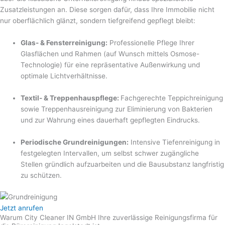
Zusatzleistungen an. Diese sorgen dafür, dass Ihre Immobilie nicht
nur oberflächlich glänzt, sondern tiefgreifend gepflegt bleibt:
Glas- & Fensterreinigung:
Professionelle Pflege Ihrer
Glasflächen und Rahmen (auf Wunsch mittels Osmose-
Technologie) für eine repräsentative Außenwirkung und
optimale Lichtverhältnisse.
Textil- & Treppenhauspflege:
Fachgerechte Teppichreinigung
sowie Treppenhausreinigung zur Eliminierung von Bakterien
und zur Wahrung eines dauerhaft gepflegten Eindrucks.
Periodische Grundreinigungen:
Intensive Tiefenreinigung in
festgelegten Intervallen, um selbst schwer zugängliche
Stellen gründlich aufzuarbeiten und die Bausubstanz langfristig
zu schützen.
Jetzt anrufen
Warum City Cleaner IN GmbH Ihre zuverlässige Reinigungsfirma für