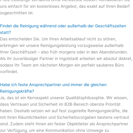
uns einfach für ein kostenloses Angebot, das exakt auf Ihren Bedarf
zugeschnitten ist.
Findet die Reinigung während oder außerhalb der Geschäftszeiten
statt?
Das entscheiden Sie. Um Ihren Arbeitsablauf nicht zu stören,
erbringen wir unsere Reinigungsleistung vorzugsweise außerhalb
Ihrer Geschäftszeit – also früh morgens oder in den Abendstunden.
Als Ihr zuverlässiger Partner in Ingolstadt arbeiten wir absolut diskret,
sodass Ihr Team am nächsten Morgen ein perfekt sauberes Büro
vorfindet.
Habe ich feste Ansprechpartner und immer die gleichen
Reinigungskräfte?
Ja, das ist ein Kernaspekt unserer Qualitätsphilosophie. Wir wissen,
dass Vertrauen und Sicherheit im B2B-Bereich oberste Priorität
haben. Deshalb setzen wir auf fest zugeteilte Reinigungskräfte, die
mit Ihren Räumlichkeiten und Sicherheitsvorgaben bestens vertraut
sind. Zudem steht Ihnen ein fester Objektleiter als Ansprechpartner
zur Verfügung, um eine Kommunikation ohne Umwege zu