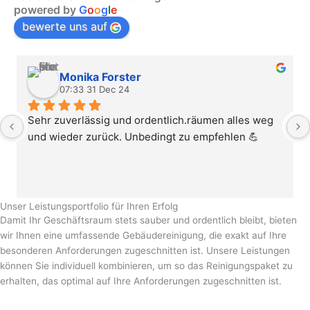
powered by
G
o
o
g
l
e
bewerte uns auf
Monika Forster
07:33 31 Dec 24
Sehr zuverlässig und ordentlich.räumen alles weg 
und wieder zurück. Unbedingt zu empfehlen 💪
Unser Leistungsportfolio für Ihren Erfolg
Damit Ihr Geschäftsraum stets sauber und ordentlich bleibt, bieten
wir Ihnen eine umfassende Gebäudereinigung, die exakt auf Ihre
besonderen Anforderungen zugeschnitten ist. Unsere Leistungen
können Sie individuell kombinieren, um so das Reinigungspaket zu
erhalten, das optimal auf Ihre Anforderungen zugeschnitten ist.