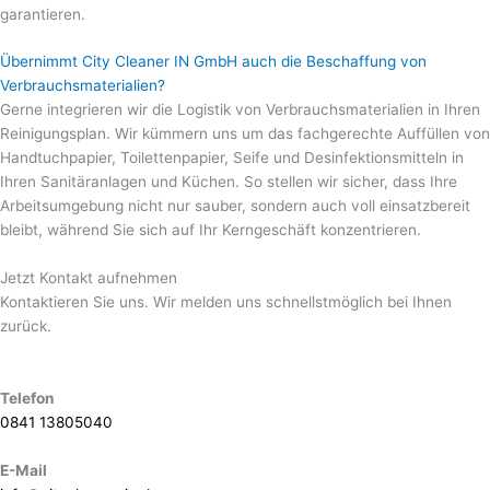
garantieren.
Übernimmt City Cleaner IN GmbH auch die Beschaffung von
Verbrauchsmaterialien?
Gerne integrieren wir die Logistik von Verbrauchsmaterialien in Ihren
Reinigungsplan. Wir kümmern uns um das fachgerechte Auffüllen von
Handtuchpapier, Toilettenpapier, Seife und Desinfektionsmitteln in
Ihren Sanitäranlagen und Küchen. So stellen wir sicher, dass Ihre
Arbeitsumgebung nicht nur sauber, sondern auch voll einsatzbereit
bleibt, während Sie sich auf Ihr Kerngeschäft konzentrieren.
Jetzt Kontakt aufnehmen
Kontaktieren Sie uns. Wir melden uns schnellstmöglich bei Ihnen
zurück.
Telefon
0841 13805040
E-Mail