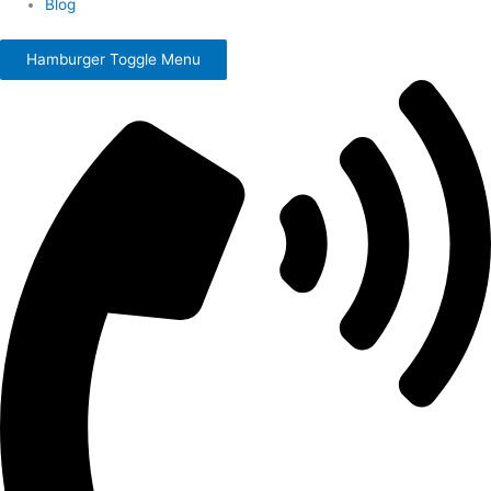
Blog
Hamburger Toggle Menu