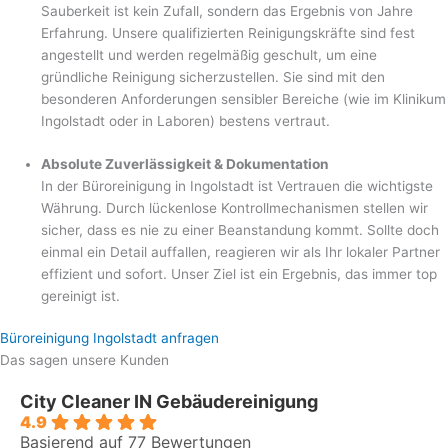
Sauberkeit ist kein Zufall, sondern das Ergebnis von Jahre
Erfahrung. Unsere qualifizierten Reinigungskräfte sind fest
angestellt und werden regelmäßig geschult, um eine
gründliche Reinigung sicherzustellen. Sie sind mit den
besonderen Anforderungen sensibler Bereiche (wie im Klinikum
Ingolstadt oder in Laboren) bestens vertraut.
Absolute Zuverlässigkeit & Dokumentation
In der Büroreinigung in Ingolstadt ist Vertrauen die wichtigste
Währung. Durch lückenlose Kontrollmechanismen stellen wir
sicher, dass es nie zu einer Beanstandung kommt. Sollte doch
einmal ein Detail auffallen, reagieren wir als Ihr lokaler Partner
effizient und sofort. Unser Ziel ist ein Ergebnis, das immer top
gereinigt ist.
Büroreinigung Ingolstadt anfragen
Das sagen unsere Kunden
City Cleaner IN Gebäudereinigung
4.9
Basierend auf 77 Bewertungen