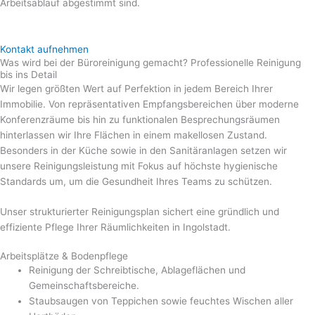
Arbeitsablauf abgestimmt sind.
Kontakt aufnehmen
Was wird bei der Büroreinigung gemacht? Professionelle Reinigung
bis ins Detail
Wir legen größten Wert auf Perfektion in jedem Bereich Ihrer
Immobilie. Von repräsentativen Empfangsbereichen über moderne
Konferenzräume bis hin zu funktionalen Besprechungsräumen
hinterlassen wir Ihre Flächen in einem makellosen Zustand.
Besonders in der Küche sowie in den Sanitäranlagen setzen wir
unsere Reinigungsleistung mit Fokus auf höchste hygienische
Standards um, um die Gesundheit Ihres Teams zu schützen.
Unser strukturierter Reinigungsplan sichert eine gründlich und
effiziente Pflege Ihrer Räumlichkeiten in Ingolstadt.
Arbeitsplätze & Bodenpflege
Reinigung der Schreibtische, Ablageflächen und
Gemeinschaftsbereiche.
Staubsaugen von Teppichen sowie feuchtes Wischen aller