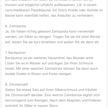
trocken und möglichst luftdicht aufbewahren, z.B. in einem
verschließbaren Plastikbeutel. Ein Stück Kreide oder Alufolie im
Beutel kann ebenfalls helfen, das Anlaufen zu verhindern.
6. Zahnpasta
Ja, Sie haben richtig gelesen! Zahnpasta kann verwendet
werden, um Silber zu reinigen. Tragen Sie sie mit einer Bürste
auf, lassen Sie sie kurz einwirken und spülen Sie sie dann ab.
7. Backpulver
Backpulver ist ein weiteres Hausmittel, das Wunder wirkt.
Lösen Sie es in Wasser auf und legen Sie Ihren Schmuck
hinein. Mit einer weichen Zahnbürste können Sie dann auch
dunkle Stellen in Ritzen und Poren reinigen.
8. Zitronensaft
Geben Sie etwas Salz auf Ihren Silberschmuck und träufeln
Sie Zitronensaft darüber. Eine weiche Zahnbürste eignet sich
hervorragend zum Reinigen. Nach dem Abspülen und Polieren
erstrahlt Ihr Silber in neuem Glanz.