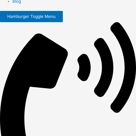
Blog
Hamburger Toggle Menu