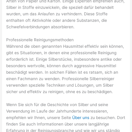
Arten von Papier und Karton. Einige Experten empfehlen auch,
Silber in Stoffe einzuwickeln, die speziell dafür behandelt
wurden, um das Anlaufen zu verhindern. Diese Stoffe
enthalten oft Aktivkohle oder andere Substanzen, die
Schwefelverbindungen absorbieren.
Professionelle Reinigungsmethoden
Während die oben genannten Hausmittel effektiv sein können,
gibt es Situationen, in denen eine professionelle Reinigung
erforderlich ist. Einige Silberstücke, insbesondere antike oder
besonders wertvolle, können durch aggressive Hausmittel
beschädigt werden. In solchen Fällen ist es ratsam, sich an
einen Fachmann zu wenden. Professionelle Silberreiniger
verwenden spezielle Techniken und Lösungen, um Silber
sicher und effektiv zu reinigen, ohne es zu beschädigen.
Wenn Sie sich für die Geschichte von Silber und seine
Verwendung im Laufe der Jahrhunderte interessieren,
empfehlen wir Ihnen, unsere Seite
Über uns
zu besuchen. Dort
finden Sie auch Informationen über unsere langjährige
Erfahrung in der Reinigungsbranche und wie wir uns ständig