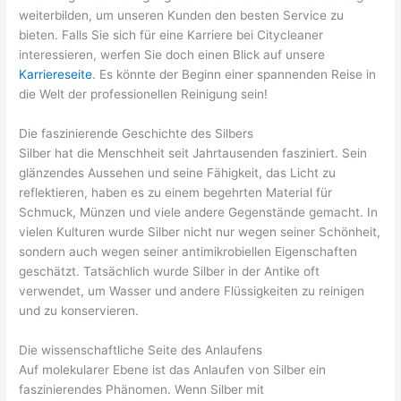
weiterbilden, um unseren Kunden den besten Service zu
bieten. Falls Sie sich für eine Karriere bei Citycleaner
interessieren, werfen Sie doch einen Blick auf unsere
Karriereseite
. Es könnte der Beginn einer spannenden Reise in
die Welt der professionellen Reinigung sein!
Die faszinierende Geschichte des Silbers
Silber hat die Menschheit seit Jahrtausenden fasziniert. Sein
glänzendes Aussehen und seine Fähigkeit, das Licht zu
reflektieren, haben es zu einem begehrten Material für
Schmuck, Münzen und viele andere Gegenstände gemacht. In
vielen Kulturen wurde Silber nicht nur wegen seiner Schönheit,
sondern auch wegen seiner antimikrobiellen Eigenschaften
geschätzt. Tatsächlich wurde Silber in der Antike oft
verwendet, um Wasser und andere Flüssigkeiten zu reinigen
und zu konservieren.
Die wissenschaftliche Seite des Anlaufens
Auf molekularer Ebene ist das Anlaufen von Silber ein
faszinierendes Phänomen. Wenn Silber mit