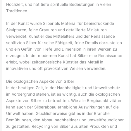
Hochzeit, und hat tiefe spirituelle Bedeutungen in vielen
Traditionen.
In der Kunst wurde Silber als Material für beeindruckende
Skulpturen, feine Gravuren und detaillierte Miniaturen
verwendet. Künstler des Mittelalters und der Renaissance
schätzten Silber für seine Fähigkeit, feine Details darzustellen
und ein Gefühl von Tiefe und Dimension in ihren Werken zu
erzeugen. In der modernen Kunst hat Silber eine Renaissance
erlebt, wobei zeitgenössische Künstler das Metall in
innovativen und oft provokativen Weisen verwenden.
Die ökologischen Aspekte von Silber
In der heutigen Zeit, in der Nachhaltigkeit und Umweltschutz
im Vordergrund stehen, ist es wichtig, auch die ökologischen
Aspekte von Silber zu betrachten. Wie alle Bergbauaktivitäten
kann auch der Silberabbau erhebliche Auswirkungen auf die
Umwelt haben. Glücklicherweise gibt es in der Branche
Bemühungen, den Abbau nachhaltiger und umweltfreundlicher
zu gestalten. Recycling von Silber aus alten Produkten und