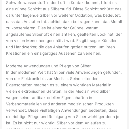
Schwefelwasserstoff in der Luft in Kontakt kommt, bildet es
eine dünne Schicht aus Silbersulfid. Diese Schicht schützt das
darunter liegende Silber vor weiterer Oxidation, was bedeutet,
dass das Anlaufen tatsächlich dazu beitragen kann, das Metall
zu konservieren. Dies ist einer der Gründe, warum
angelaufenes Silber oft einen antiken, gealterten Look hat, der
von vielen Menschen geschätzt wird. Es gibt sogar Künstler
und Handwerker, die das Anlaufen gezielt nutzen, um ihren
Kreationen ein einzigartiges Aussehen zu verleihen.
Moderne Anwendungen und Pflege von Silber
In der modernen Welt hat Silber viele Anwendungen gefunden,
von der Elektronik bis zur Medizin. Seine leitenden
Eigenschaften machen es zu einem wichtigen Material in
vielen elektronischen Geräten. In der Medizin wird Silber
wegen seiner antibakteriellen Eigenschaften in
Verbandmaterialien und anderen medizinischen Produkten
verwendet. Diese vielfältigen Anwendungen bedeuten, dass
die richtige Pflege und Reinigung von Silber wichtiger denn je
ist. Es ist nicht nur wichtig, Silber vor dem Anlaufen zu