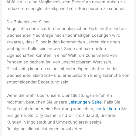
Abfällen ist eine Möglichkeit, den Bedarf an neuem Abbau zu
reduzieren und gleichzeitig wertvolle Ressourcen zu schonen.
Die Zukunft von Silber
Angesichts der rasanten technologischen Fortschritte und der
wachsenden Nachfrage nach nachhaltigen Lösungen wird
erwartet, dass Silber in den kommenden Jahren eine noch
wichtigere Rolle spielen wird. Seine antibakteriellen
Eigenschaften könnten in einer Welt, die zunehmend von
Pandemien bedroht ist, von unschätzbarem Wert sein.
Gleichzeitig könnten seine leitenden Eigenschaften in der
wachsenden Elektronik- und erneuerbaren Energiebranche von
entscheidender Bedeutung sein.
Wenn Sie mehr über unsere Dienstleistungen erfahren
möchten, besuchen Sie unsere
Leistungen-Seite
. Falls Sie
Fragen haben oder eine Beratung wünschen,
kontaktieren
Sie
uns gerne. Bei Citycleaner sind wir stolz darauf, unseren
Kunden in Ingolstadt und Umgebung erstklassige
Reinigungsdienstleistungen anzubieten.